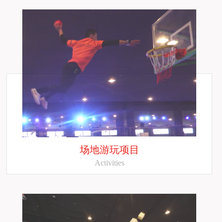
场地游玩项目
Activities