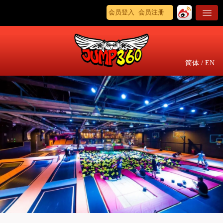
会员登入
会员注册
简体
/
EN